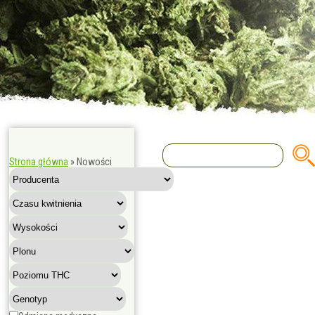
Strona główna
»
Nowości