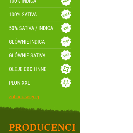
100% INDICA
100% SATIVA
50% SATIVA / INDICA
GŁÓWNIE INDICA
GŁÓWNIE SATIVA
OLEJE CBD I INNE
PLON XXL
zobacz więcej
PRODUCENCI