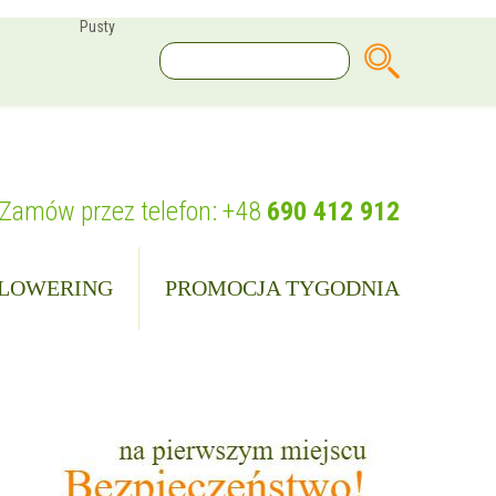
Pusty
Zamów przez telefon:
+48
690 412 912
LOWERING
PROMOCJA TYGODNIA