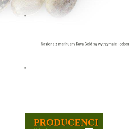
Nasiona z marihuany Kaya Gold są wytrzymałe i odpor
PRODUCENCI