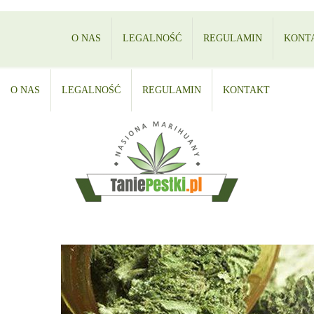
O NAS
LEGALNOŚĆ
REGULAMIN
KONT
O NAS
LEGALNOŚĆ
REGULAMIN
KONTAKT