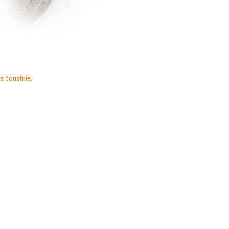
 doustnie.