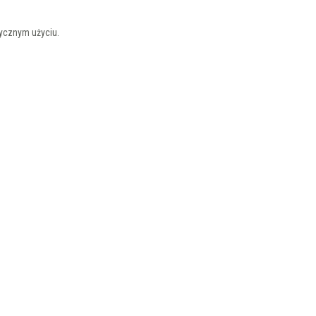
tycznym użyciu.