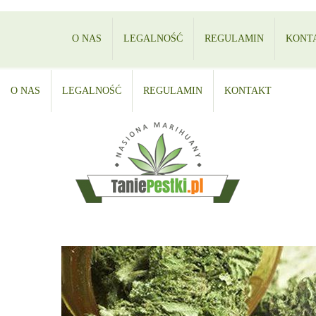
O NAS
LEGALNOŚĆ
REGULAMIN
KONT
O NAS
LEGALNOŚĆ
REGULAMIN
KONTAKT