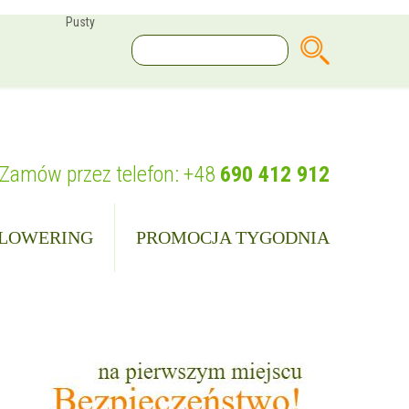
Pusty
Zamów przez telefon:
+48
690 412 912
LOWERING
PROMOCJA TYGODNIA