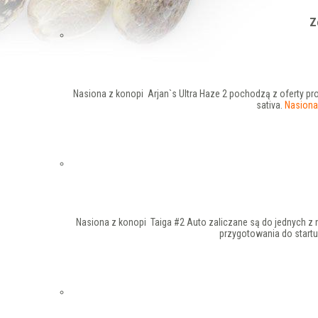
Z
Nasiona z konopi Arjan`s Ultra Haze 2 pochodzą z oferty p
sativa.
Nasiona
Nasiona z konopi Taiga #2 Auto zaliczane są do jednych z 
przygotowania do startu