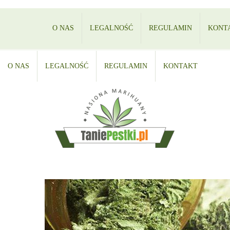
O NAS
LEGALNOŚĆ
REGULAMIN
KONT
O NAS
LEGALNOŚĆ
REGULAMIN
KONTAKT