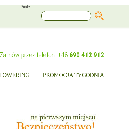
Pusty
Zamów przez telefon:
+48
690 412 912
LOWERING
PROMOCJA TYGODNIA